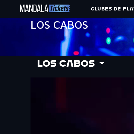
CLUBES DE PLA
LOS CABOS
LOS CABOS