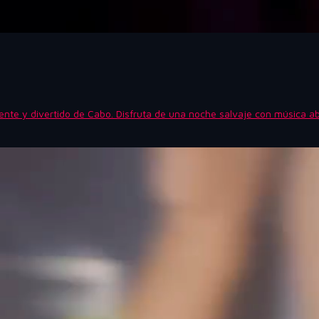
ente y divertido de Cabo. Disfruta de una noche salvaje con música abi