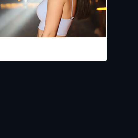
LA VAQUITA