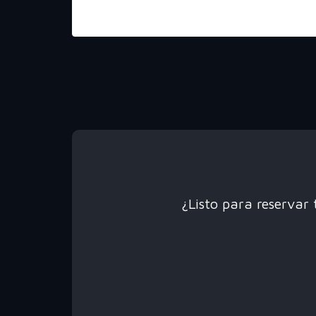
MANDALA
¿Listo para reservar