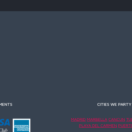
MENTS
CITIES WE PARTY 
MADRID
MARBELLA
CANCUN
TU
PLAYA DEL CARMEN
PUERT