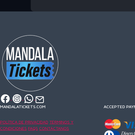
MANDALATICKETS.COM
ACCEPTED PAY
POLÍTICA DE PRIVACIDAD
TÉRMINOS Y
CONDICIONES
FAQS
CONTÁCTANOS