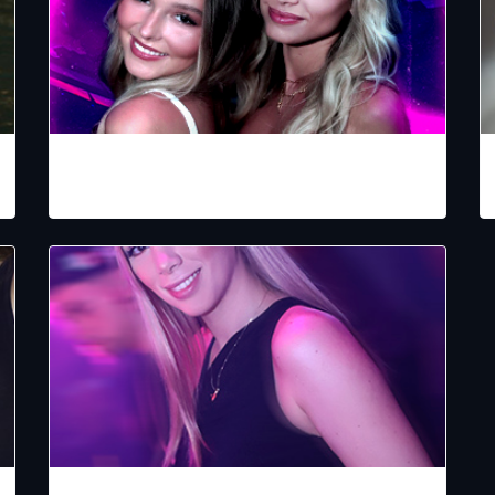
LA SANTA