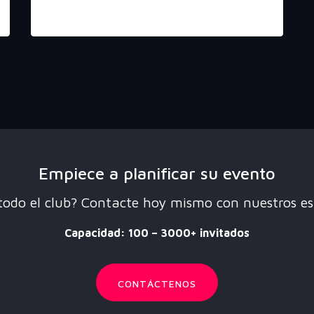
RAKATA
Empiece a planificar su evento
 todo el club? Contacte hoy mismo con nuestros esp
Capacidad: 100 – 3000+ invitados
CONTÁCTENOS