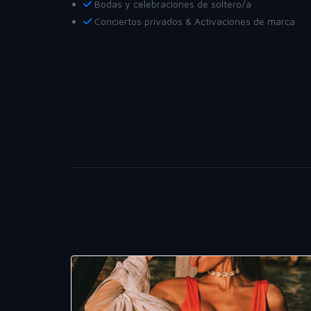
Bodas y celebraciones de soltero/a
Conciertos privados & Activaciones de marca