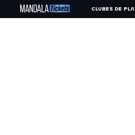
CLUBES DE PLA