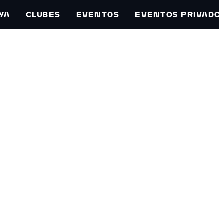
YA
CLUBES
EVENTOS
EVENTOS PRIVAD