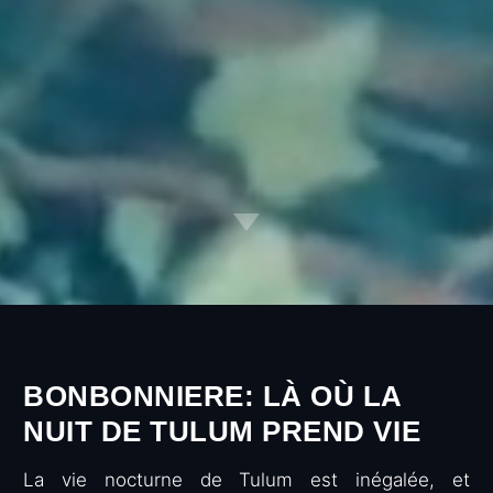
BONBONNIERE: LÀ OÙ LA
NUIT DE TULUM PREND VIE
La vie nocturne de Tulum est inégalée, et