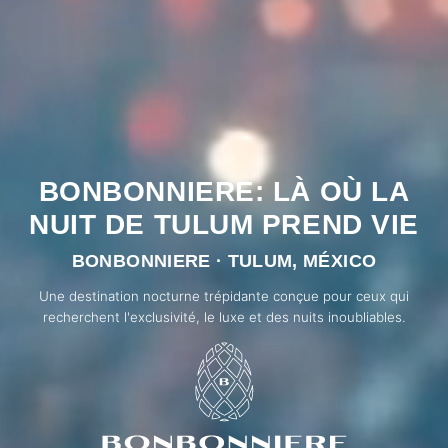
BONBONNIERE: LÀ OÙ LA
NUIT DE TULUM PREND VIE
BONBONNIERE · TULUM, MÉXICO
Une destination nocturne trépidante conçue pour ceux qui
recherchent l'exclusivité, le luxe et des nuits inoubliables.