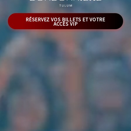
RÉSERVEZ VOS BILLETS ET VOTRE
ACCÈS VIP