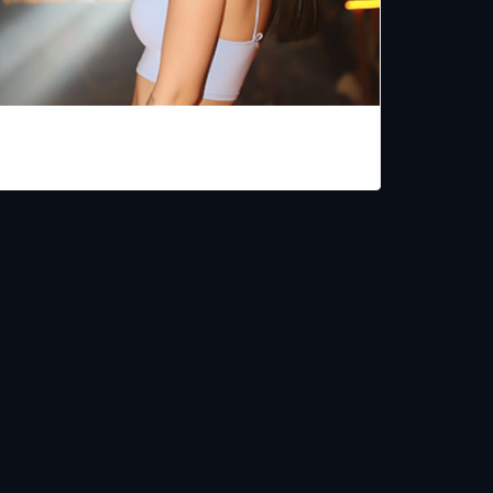
LA VAQUITA