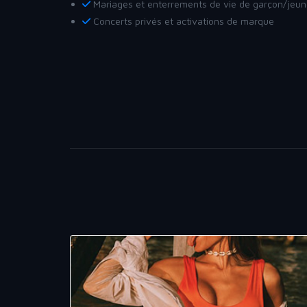
Mariages et enterrements de vie de garçon/jeune
Concerts privés et activations de marque