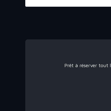
Prêt à réserver tout 