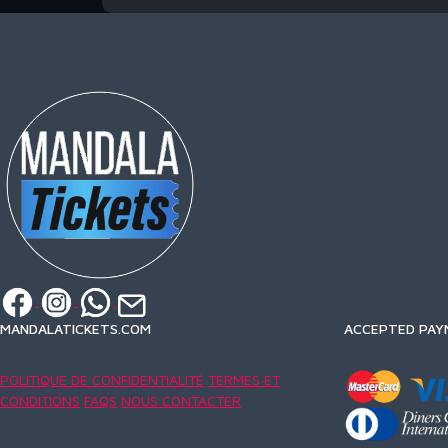
MANDALATICKETS.COM
ACCEPTED PAY
POLITIQUE DE CONFIDENTIALITÉ
TERMES ET
CONDITIONS
FAQS
NOUS CONTACTER