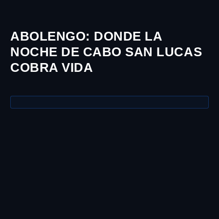
ABOLENGO: DONDE LA
NOCHE DE CABO SAN LUCAS
COBRA VIDA