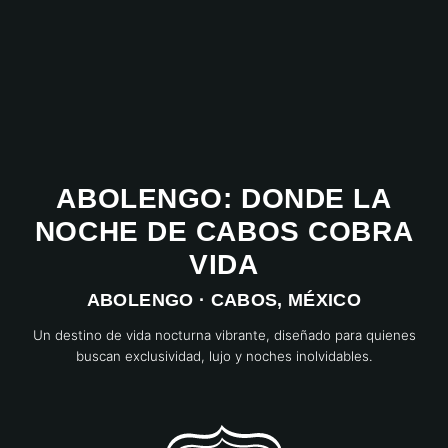
ABOLENGO: DONDE LA
NOCHE DE CABOS COBRA
VIDA
ABOLENGO · CABOS, MÉXICO
Un destino de vida nocturna vibrante, diseñado para quienes
buscan exclusividad, lujo y noches inolvidables.